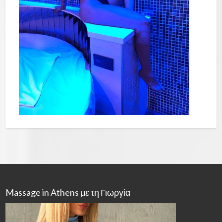
Massage in Athens με τη Γιωργία