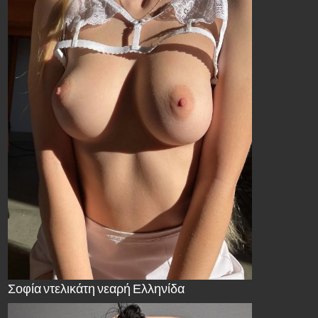
Σοφία ντελικάτη νεαρή Ελληνίδα