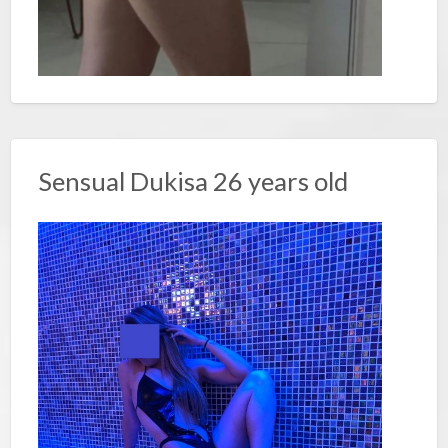
Sensual Dukisa 26 years old