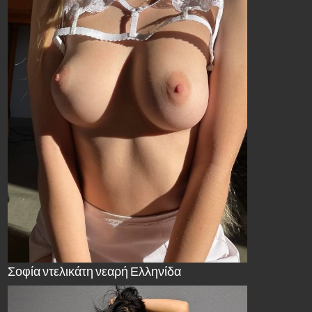
Σοφία ντελικάτη νεαρή Ελληνίδα