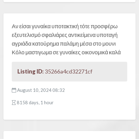
Αν είσαι γυναίκα υποτακτική τότε προσφέρω
εξευτελισμό σφαλιάρες αντικείμενα υποταγή
αγριάδα κατούρημα παλάμη μέσα στο μουνι
Κόλο μαστιγωμα σε γυναίκες οικονομικά καλά
Listing ID:
35266a4cd32271cf
August 10, 2024 08:32
8158 days, 1 hour