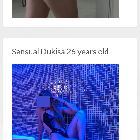
Sensual Dukisa 26 years old