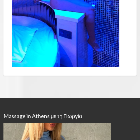
Massage in Athens με τη Γιωργία