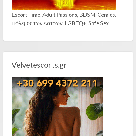
Escort Time, Adult Passions, BDSM, Comics,
Πόλεμος των Άστρων, LGBTQ+, Safe Sex
Velvetescorts.gr