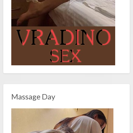
Massage Day