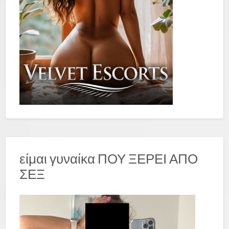
είμαι γυναίκα ΠΟΥ ΞΕΡΕΙ ΑΠΟ
ΣΕΞ