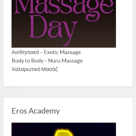
Αισθησιακό – Exotic Massage
Body to Body – Nuru Massage
Χαλαρωτικό Μασάζ
Eros Academy