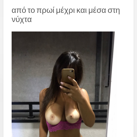
από το πρωί μέχρι και μέσα στη
νύχτα