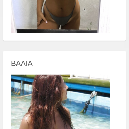
ΒΑΛΙΑ